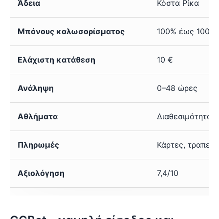
Άδεια
Κόστα Ρίκα
Μπόνους καλωσορίσματος
100% έως 100 €
Ελάχιστη κατάθεση
10 €
Ανάληψη
0–48 ώρες
Αθλήματα
Διαθεσιμότητα 
Πληρωμές
Κάρτες, τραπεζι
Αξιολόγηση
7,4/10