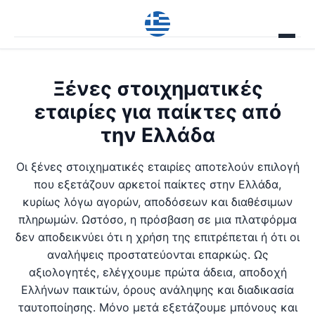
Ξένες στοιχηματικές
εταιρίες για παίκτες από
την Ελλάδα
Οι ξένες στοιχηματικές εταιρίες αποτελούν επιλογή
που εξετάζουν αρκετοί παίκτες στην Ελλάδα,
κυρίως λόγω αγορών, αποδόσεων και διαθέσιμων
πληρωμών. Ωστόσο, η πρόσβαση σε μια πλατφόρμα
δεν αποδεικνύει ότι η χρήση της επιτρέπεται ή ότι οι
αναλήψεις προστατεύονται επαρκώς. Ως
αξιολογητές, ελέγχουμε πρώτα άδεια, αποδοχή
Ελλήνων παικτών, όρους ανάληψης και διαδικασία
ταυτοποίησης. Μόνο μετά εξετάζουμε μπόνους και