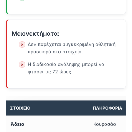
Μειονεκτήματα:
Δεν παρέχεται συγκεκριμένη αθλητική
προσφορά στα στοιχεία.
Η διαδικασία ανάληψης μπορεί να
φτάσει τις 72 ώρες.
ΣΤΟΙΧΕΊΟ
ΠΛΗΡΟΦΟΡΊΑ
Άδεια
Κουρασάο