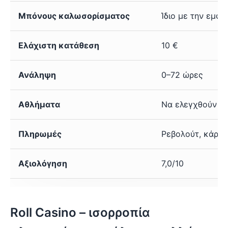
Μπόνους καλωσορίσματος
Ίδιο με την εμφ
Ελάχιστη κατάθεση
10 €
Ανάληψη
0–72 ώρες
Αθλήματα
Να ελεγχθούν στ
Πληρωμές
Ρεβολούτ, κάρτε
Αξιολόγηση
7,0/10
Roll Casino – ισορροπία