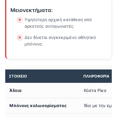
Μειονεκτήματα:
Υψηλότερη αρχική κατάθεση από
αρκετούς ανταγωνιστές.
Δεν δίνεται συγκεκριμένο αθλητικό
μπόνους.
ΣΤΟΙΧΕΊΟ
ΠΛΗΡΟΦΟΡΊΑ
Άδεια
Κόστα Ρίκα
Μπόνους καλωσορίσματος
Ίδιο με την εμφ