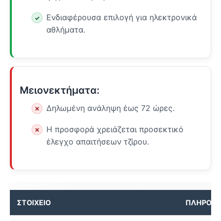
Ενδιαφέρουσα επιλογή για ηλεκτρονικά
αθλήματα.
Μειονεκτήματα:
Δηλωμένη ανάληψη έως 72 ώρες.
Η προσφορά χρειάζεται προσεκτικό
έλεγχο απαιτήσεων τζίρου.
ΣΤΟΙΧΕΊΟ
ΠΛΗΡΟΦΟ