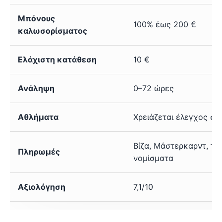
Μπόνους
100% έως 200 €
καλωσορίσματος
Ελάχιστη κατάθεση
10 €
Ανάληψη
0–72 ώρες
Αθλήματα
Χρειάζεται έλεγχος στ
Βίζα, Μάστερκαρντ, τρ
Πληρωμές
νομίσματα
Αξιολόγηση
7,1/10