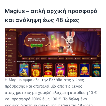
Magius – απλή αρχική προσφορά
και ανάληψη έως 48 ώρες
Η Magius εμφανίζει την Ελλάδα στις χώρες
πρόσβασης και αποτελεί μία από τις ξένες
στοιχηματικές με χαμηλή ελάχιστη κατάθεση 10 €
και προσφορά 100% έως 100 €. Το δηλωμένο
χρονικό διάστημα ανάληψης φτάνει τις 48 ώρες,