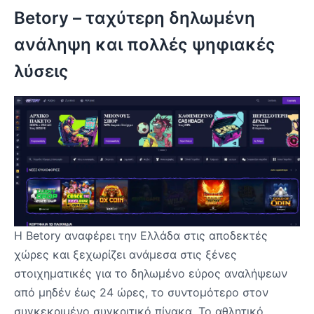
Betory – ταχύτερη δηλωμένη
ανάληψη και πολλές ψηφιακές
λύσεις
Η Betory αναφέρει την Ελλάδα στις αποδεκτές
χώρες και ξεχωρίζει ανάμεσα στις ξένες
στοιχηματικές για το δηλωμένο εύρος αναλήψεων
από μηδέν έως 24 ώρες, το συντομότερο στον
συγκεκριμένο συγκριτικό πίνακα. Το αθλητικό