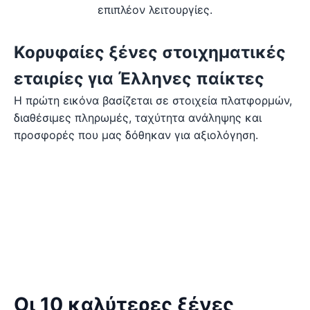
επιπλέον λειτουργίες.
Κορυφαίες ξένες στοιχηματικές
εταιρίες για Έλληνες παίκτες
Η πρώτη εικόνα βασίζεται σε στοιχεία πλατφορμών,
διαθέσιμες πληρωμές, ταχύτητα ανάληψης και
προσφορές που μας δόθηκαν για αξιολόγηση.
Οι 10 καλύτερες ξένες