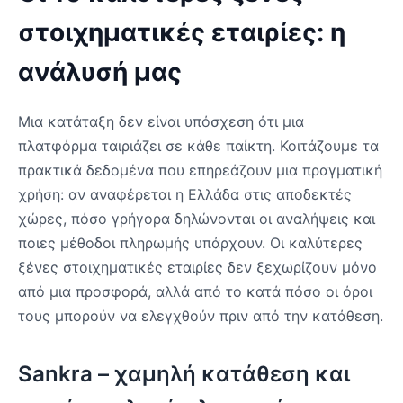
στοιχηματικές εταιρίες: η
ανάλυσή μας
Μια κατάταξη δεν είναι υπόσχεση ότι μια
πλατφόρμα ταιριάζει σε κάθε παίκτη. Κοιτάζουμε τα
πρακτικά δεδομένα που επηρεάζουν μια πραγματική
χρήση: αν αναφέρεται η Ελλάδα στις αποδεκτές
χώρες, πόσο γρήγορα δηλώνονται οι αναλήψεις και
ποιες μέθοδοι πληρωμής υπάρχουν. Οι καλύτερες
ξένες στοιχηματικές εταιρίες δεν ξεχωρίζουν μόνο
από μια προσφορά, αλλά από το κατά πόσο οι όροι
τους μπορούν να ελεγχθούν πριν από την κατάθεση.
Sankra – χαμηλή κατάθεση και