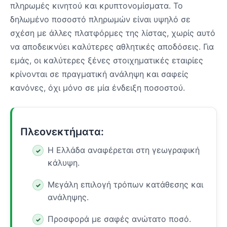
πληρωμές κινητού και κρυπτονομίσματα. Το
δηλωμένο ποσοστό πληρωμών είναι υψηλό σε
σχέση με άλλες πλατφόρμες της λίστας, χωρίς αυτό
να αποδεικνύει καλύτερες αθλητικές αποδόσεις. Για
εμάς, οι καλύτερες ξένες στοιχηματικές εταιρίες
κρίνονται σε πραγματική ανάληψη και σαφείς
κανόνες, όχι μόνο σε μία ένδειξη ποσοστού.
Πλεονεκτήματα:
Η Ελλάδα αναφέρεται στη γεωγραφική
κάλυψη.
Μεγάλη επιλογή τρόπων κατάθεσης και
ανάληψης.
Προσφορά με σαφές ανώτατο ποσό.