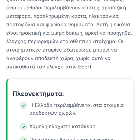
ενώ οι μέθοδοι περιλαμβάνουν κάρτες, τραπεζική
μεταφορά, προπληρωμένη κάρτα, ηλεκτρονικά
πορτοφόλια και ψηφιακά νομίσματα. Αυτή η εικόνα
είναι πρακτική για μικρή δοκιμή, αρκεί να προηγηθεί
έλεγχος περιορισμών στο αθλητικό στοίχημα. Οι
στοιχηματικές εταιρίες εξωτερικού μπορεί να
αναφέρουν αποδεκτή χώρα, χωρίς αυτό να
αντικαθιστά τον έλεγχο στην ΕΕΕΠ.
Πλεονεκτήματα:
Η Ελλάδα περιλαμβάνεται στα στοιχεία
αποδεκτών χωρών.
Χαμηλή ελάχιστη κατάθεση.
Ποικιλία συμβατικών και ψηφιακών